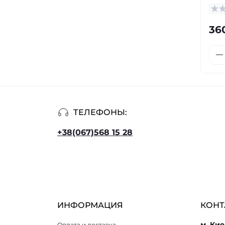
36
ТЕЛЕФОНЫ:
+38(067)568 15 28
ИНФОРМАЦИЯ
КОНТ
м. Кие
Оплата и доставка