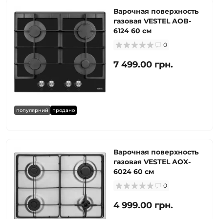
Варочная поверхность
газовая VESTEL AOB-
6124 60 см
0
7 499.00 грн.
популярний
продано
Варочная поверхность
газовая VESTEL AOX-
6024 60 см
0
4 999.00 грн.