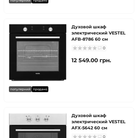
популярний
продано
Духовой шкаф
электрический VESTEL
AFB-8786 60 см
0
12 549.00 грн.
популярний
продано
Духовой шкаф
электрический VESTEL
AFX-5642 60 см
0