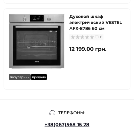
Духовой шкаф
электрический VESTEL
AFX-8786 60 см
0
12 199.00 грн.
популярний
продано
ТЕЛЕФОНЫ:
+38(067)568 15 28