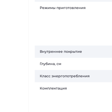
Режимы приготовления
Внутреннее покрытие
Глубина, см
Класс энергопотребления
Комплектация