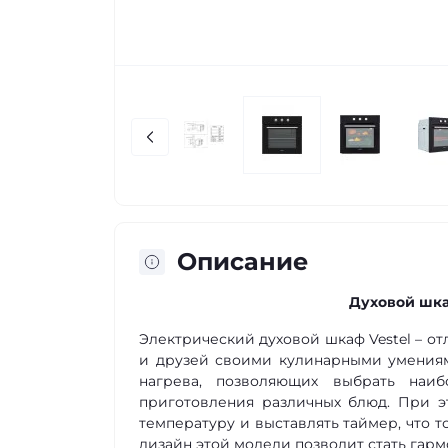
Описание
Духовой шка
Электрический духовой шкаф Vestel – от
и друзей своими кулинарными умения
нагрева, позволяющих выбрать наи
приготовления различных блюд. При э
температуру и выставлять таймер, что 
дизайн этой модели позволит стать гар