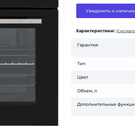
Уведомить о наличи
Характеристики:
(Смотреть
Гарантия
Тип
Цвет
Объем, л
Дополнительные функци