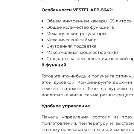
Особенности VESTEL AFB-5642:
Объем внутренней камеры: 65 литров
Общее количество функций: 8
Механические регуляторы
Механический таймер
Внутренняя подсветка
Максимальная мощность: 2,6 кВт
Стандартная комплектация: плоский пр
8 функций
Готовьте что-нибудь и получайте отлич
этой духовкой. Комбинируйте верхний 
нежных пирожных безе до курочки гр
воплотить в жизнь самые разные рецепт
Удобное управление
Панель управления состоит из трех
приготовления, температуру и выстави
поэтому пользоваться техникой сможет к