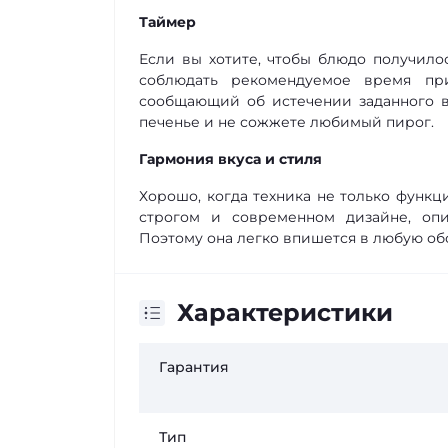
Таймер
Если вы хотите, чтобы блюдо получилос
соблюдать рекомендуемое время пр
сообщающий об истечении заданного в
печенье и не сожжете любимый пирог.
Гармония вкуса и стиля
Хорошо, когда техника не только функци
строгом и современном дизайне, оп
Поэтому она легко впишется в любую об
Характеристики
Гарантия
Тип