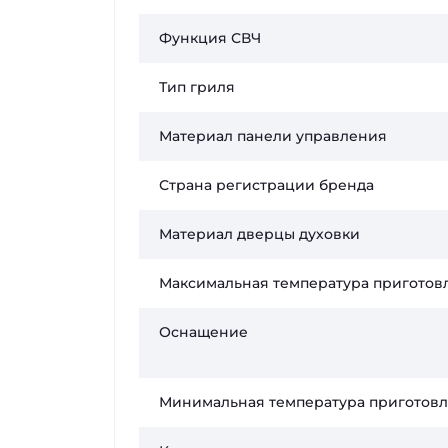
Функция СВЧ
Тип гриля
Материал панели управления
Страна регистрации бренда
Материал дверцы духовки
Максимальная температура приготов
Оснащение
Минимальная температура приготов