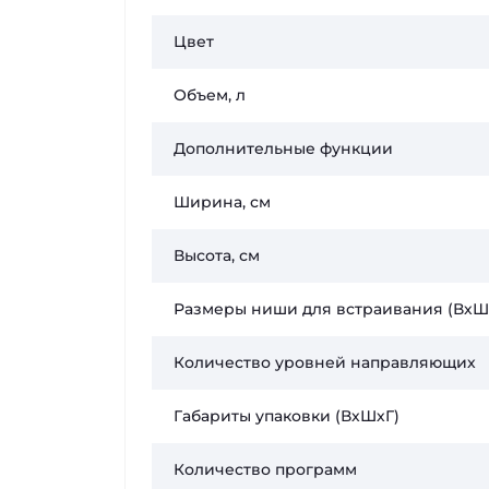
Цвет
Объем, л
Дополнительные функции
Ширина, см
Высота, см
Размеры ниши для встраивания (ВхШ
Количество уровней направляющих
Габариты упаковки (ВхШхГ)
Количество программ