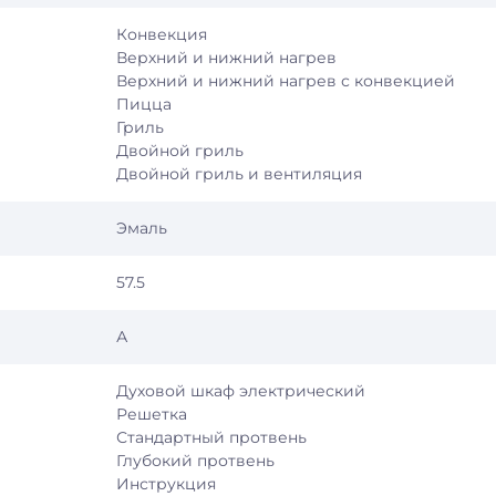
Конвекция
Верхний и нижний нагрев
Верхний и нижний нагрев с конвекцией
Пицца
Гриль
Двойной гриль
Двойной гриль и вентиляция
Эмаль
57.5
А
Духовой шкаф электрический
Решетка
Стандартный протвень
Глубокий протвень
Инструкция