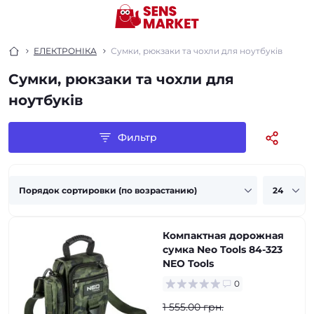
ЕЛЕКТРОНІКА
Сумки, рюкзаки та чохли для ноутбуків
Сумки, рюкзаки та чохли для
ноутбуків
Фильтр
Компактная дорожная
сумка Neo Tools 84-323
NEO Tools
0
1 555.00 грн.