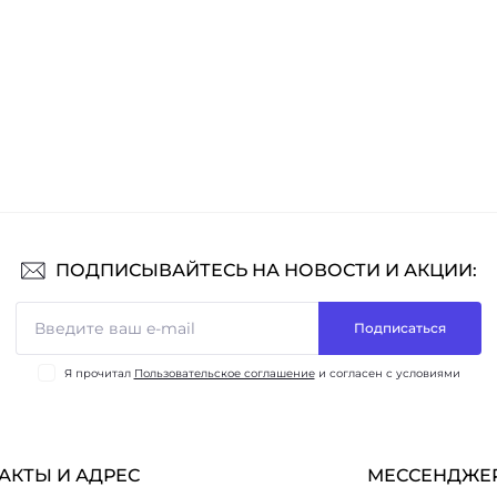
ПОДПИСЫВАЙТЕСЬ НА НОВОСТИ И АКЦИИ:
Подписаться
Я прочитал
Пользовательское соглашение
и согласен с условиями
АКТЫ И АДРЕС
МЕССЕНДЖЕ