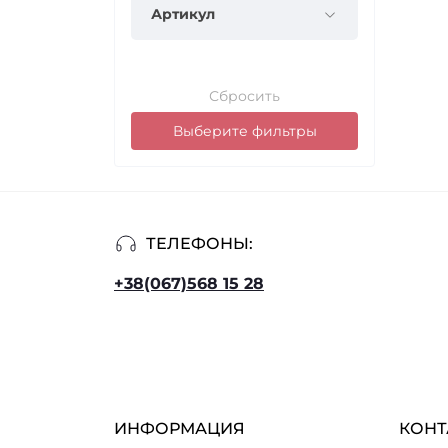
Артикул
Сбросить
Выберите фильтры
ТЕЛЕФОНЫ:
+38(067)568 15 28
ИНФОРМАЦИЯ
КОНТ