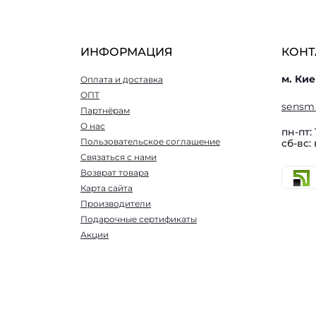
ИНФОРМАЦИЯ
КОНТ
м. Кие
Оплата и доставка
ОПТ
sensm
Партнёрам
О нас
пн-пт: 
Пользовательское соглашение
сб-вс:
Связаться с нами
Возврат товара
Карта сайта
Производители
Подарочные сертификаты
Акции