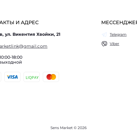
АКТЫ И АДРЕС
МЕССЕНДЖЕ
в, ул. Викентия Хвойки, 21
Telegram
Viber
arketlink@gmail.com
10:00-18:00
 выходной
Sens Market © 2026