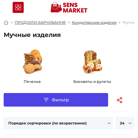
ПРОДУКТИ ХАРЧУВАННЯ
Кондитерские изделия
Мучные
Мучные изделия
Печенье
Бисквиты и рулеты
Фильтр