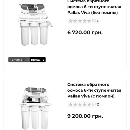
Система обратного
осмоса 6-ти ступенчатая
Pallas Viva (без помпы)
0
6 720.00 грн.
популярний
продано
Система обратного
осмоса 6-ти ступенчатая
Pallas Viva (с помпой)
0
9 200.00 грн.