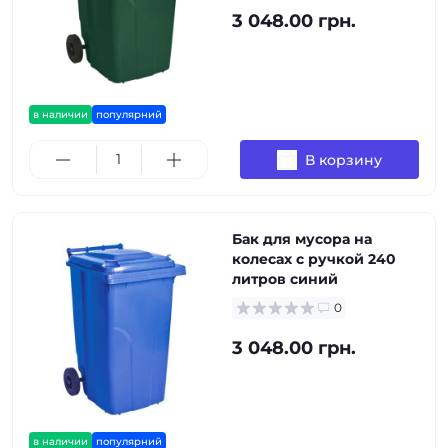
3 048.00 грн.
в наличии
популярний
В корзину
Бак для мусора на
колесах с ручкой 240
литров синий
0
3 048.00 грн.
в наличии
популярний