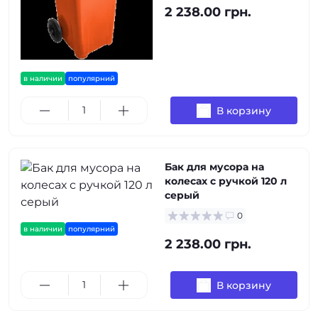
2 238.00 грн.
в наличии
популярний
В корзину
Бак для мусора на
колесах с ручкой 120 л
серый
0
в наличии
популярний
2 238.00 грн.
В корзину