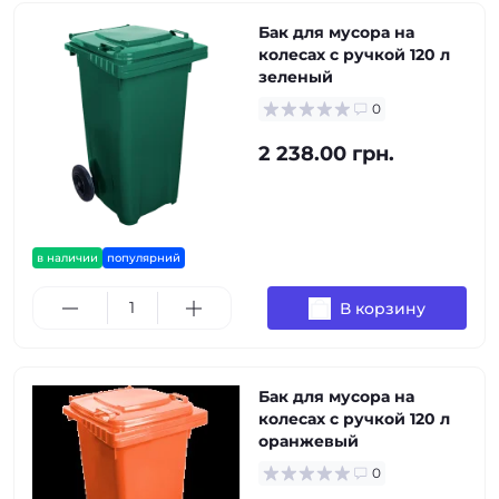
Бак для мусора на
колесах с ручкой 120 л
зеленый
0
2 238.00 грн.
в наличии
популярний
В корзину
Бак для мусора на
колесах с ручкой 120 л
оранжевый
0