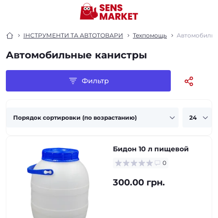
ІНСТРУМЕНТИ ТА АВТОТОВАРИ
Техпомощь
Автомобильн
Автомобильные канистры
Фильтр
Бидон 10 л пищевой
0
300.00 грн.