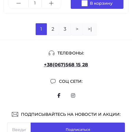
В корзину
1
2
3
>
>|
ТЕЛЕФОНЫ:
+38(067)568 15 28
СОЦ СЕТИ:
ПОДПИСЫВАЙТЕСЬ НА НОВОСТИ И АКЦИИ:
Подписаться