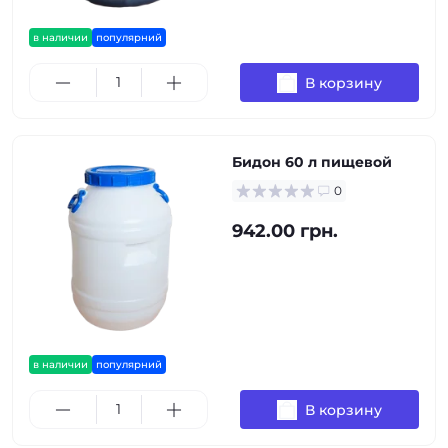
в наличии
популярний
В корзину
Бидон 60 л пищевой
0
942.00 грн.
в наличии
популярний
В корзину