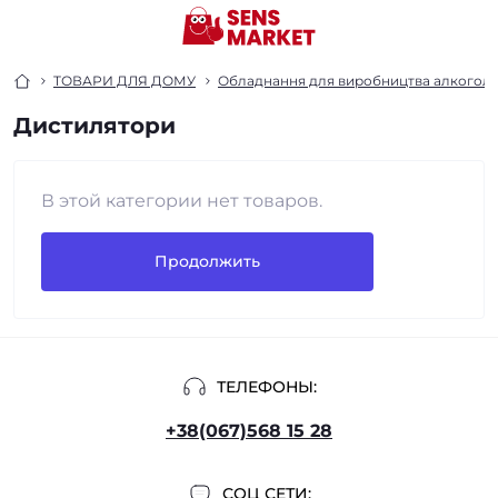
ТОВАРИ ДЛЯ ДОМУ
Обладнання для виробництва алкогол
Дистилятори
В этой категории нет товаров.
Продолжить
ТЕЛЕФОНЫ:
+38(067)568 15 28
СОЦ СЕТИ: