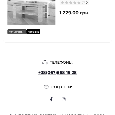
0
1 229.00 грн.
популярний
продано
ТЕЛЕФОНЫ:
+38(067)568 15 28
СОЦ СЕТИ: