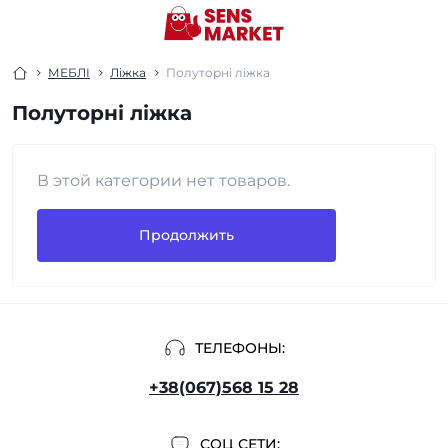
МЕБЛІ
Ліжка
Полуторні ліжка
Полуторні ліжка
В этой категории нет товаров.
Продолжить
ТЕЛЕФОНЫ:
+38(067)568 15 28
СОЦ СЕТИ: