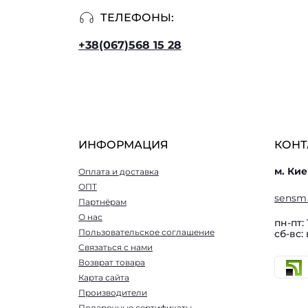
ТЕЛЕФОНЫ:
+38(067)568 15 28
ИНФОРМАЦИЯ
КОНТ
м. Кие
Оплата и доставка
ОПТ
sensm
Партнёрам
О нас
пн-пт: 
Пользовательское соглашение
сб-вс:
Связаться с нами
Возврат товара
Карта сайта
Производители
Подарочные сертификаты