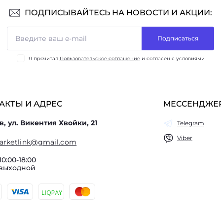
ПОДПИСЫВАЙТЕСЬ НА НОВОСТИ И АКЦИИ:
Подписаться
Я прочитал
Пользовательское соглашение
и согласен с условиями
АКТЫ И АДРЕС
МЕССЕНДЖЕ
в, ул. Викентия Хвойки, 21
Telegram
Viber
arketlink@gmail.com
10:00-18:00
 выходной