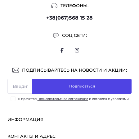
ТЕЛЕФОНЫ:
+38(067)568 15 28
СОЦ СЕТИ:
ПОДПИСЫВАЙТЕСЬ НА НОВОСТИ И АКЦИИ:
Подписаться
Я прочитал
Пользовательское соглашение
и согласен с условиями
ИНФОРМАЦИЯ
Оплата и доставка
КОНТАКТЫ И АДРЕС