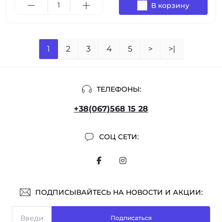
В корзину
1
2
3
4
5
>
>|
ТЕЛЕФОНЫ:
+38(067)568 15 28
СОЦ СЕТИ:
ПОДПИСЫВАЙТЕСЬ НА НОВОСТИ И АКЦИИ:
Подписаться