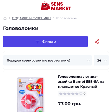
ПОДАРКИ И СУВЕНИРЫ
Головоломки
Головоломки
Фильтр
Головоломка логика-
змейка Bambi 588-6A на
планшетке Красный
0
77.00 грн.