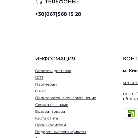
ТЕЛЕФОНЫ:
+38(067)568 15 28
ИНФОРМАЦИЯ
КОНТ
м. Кие
Оплата и доставка
ОПТ
sensm
Партнёрам
О нас
пн-пт: 
Пользовательское соглашение
сб-вс:
Связаться с нами
Возврат товара
Карта сайта
Производители
Подарочные сертификаты