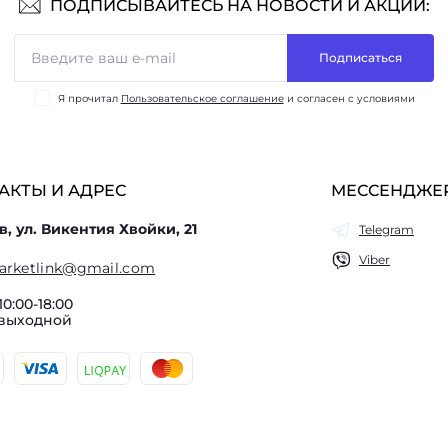
ПОДПИСЫВАЙТЕСЬ НА НОВОСТИ И АКЦИИ:
Подписаться
Я прочитал
Пользовательское соглашение
и согласен с условиями
АКТЫ И АДРЕС
МЕССЕНДЖЕ
в, ул. Викентия Хвойки, 21
Telegram
Viber
arketlink@gmail.com
10:00-18:00
 выходной