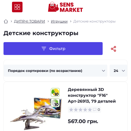
ДИТЯЧІ ТОВАРИ
Игрушки
Детские конструкторы
Детские конструкторы
Фильтр
Деревянный 3D
10
конструктор "F16"
Арт-26913, 79 деталей
10
0
567.00 грн.