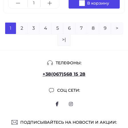
В корзину
1
2
3
4
5
6
7
8
9
>
>|
ТЕЛЕФОНЫ:
+38(067)568 15 28
СОЦ СЕТИ:
ПОДПИСЫВАЙТЕСЬ НА НОВОСТИ И АКЦИИ: