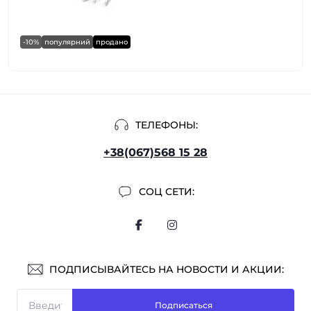
-10%
популярний
продано
ТЕЛЕФОНЫ:
+38(067)568 15 28
СОЦ СЕТИ:
ПОДПИСЫВАЙТЕСЬ НА НОВОСТИ И АКЦИИ:
Подписаться