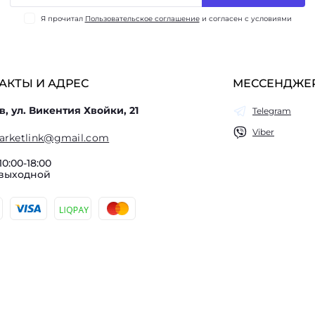
Я прочитал
Пользовательское соглашение
и согласен с условиями
АКТЫ И АДРЕС
МЕССЕНДЖЕ
в, ул. Викентия Хвойки, 21
Telegram
Viber
arketlink@gmail.com
10:00-18:00
 выходной