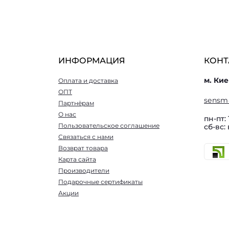
ИНФОРМАЦИЯ
КОНТ
м. Кие
Оплата и доставка
ОПТ
sensm
Партнёрам
О нас
пн-пт: 
Пользовательское соглашение
сб-вс:
Связаться с нами
Возврат товара
Карта сайта
Производители
Подарочные сертификаты
Акции