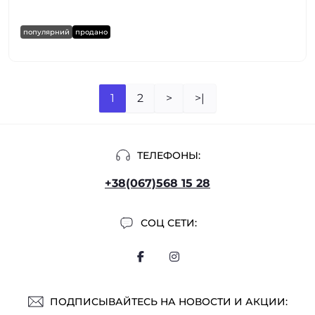
популярний
продано
1
2
>
>|
ТЕЛЕФОНЫ:
+38(067)568 15 28
СОЦ СЕТИ:
ПОДПИСЫВАЙТЕСЬ НА НОВОСТИ И АКЦИИ: