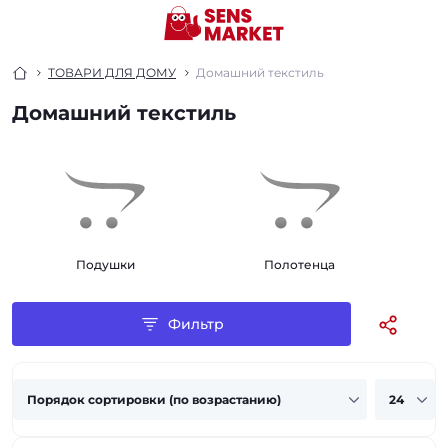
ТОВАРИ ДЛЯ ДОМУ
Домашний текстиль
Домашний текстиль
Подушки
Полотенца
Фильтр