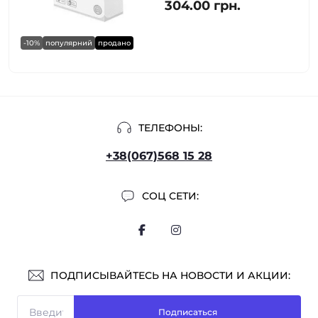
304.00 грн.
-10%
популярний
продано
ТЕЛЕФОНЫ:
+38(067)568 15 28
СОЦ СЕТИ:
ПОДПИСЫВАЙТЕСЬ НА НОВОСТИ И АКЦИИ:
Подписаться