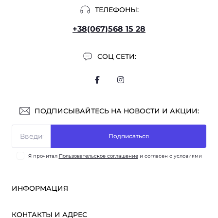
ТЕЛЕФОНЫ:
+38(067)568 15 28
СОЦ СЕТИ:
ПОДПИСЫВАЙТЕСЬ НА НОВОСТИ И АКЦИИ:
Подписаться
Я прочитал
Пользовательское соглашение
и согласен с условиями
ИНФОРМАЦИЯ
Оплата и доставка
КОНТАКТЫ И АДРЕС