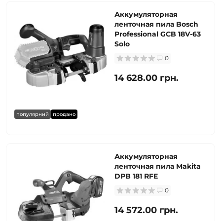
Аккумуляторная
ленточная пила Bosch
Professional GCB 18V-63
Solo
0
14 628.00 грн.
популярний
продано
Аккумуляторная
ленточная пила Makita
DPB 181 RFE
0
14 572.00 грн.