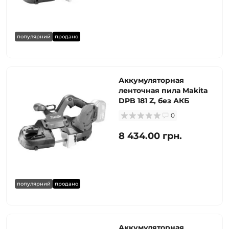
популярний
продано
Аккумуляторная
ленточная пила Makita
DPB 181 Z, без АКБ
0
8 434.00 грн.
популярний
продано
Аккумуляторная