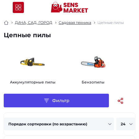
ДАЧА, САД, ГОРОД
Садовая техника
Цепные пилы
Цепные пилы
Аккумуляторные пилы
Бензопилы
Фильтр