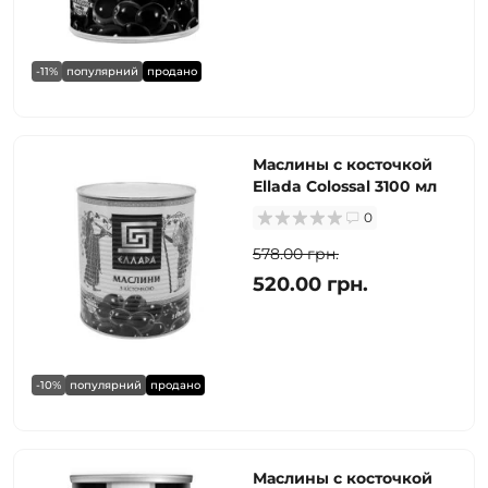
-11%
популярний
продано
Маслины с косточкой
Ellada Colossal 3100 мл
0
578.00 грн.
520.00 грн.
-10%
популярний
продано
Маслины с косточкой