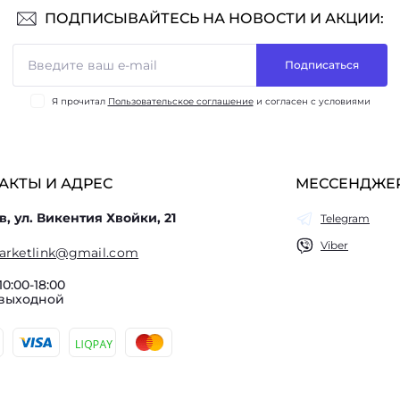
ПОДПИСЫВАЙТЕСЬ НА НОВОСТИ И АКЦИИ:
Подписаться
Я прочитал
Пользовательское соглашение
и согласен с условиями
АКТЫ И АДРЕС
МЕССЕНДЖЕ
в, ул. Викентия Хвойки, 21
Telegram
Viber
arketlink@gmail.com
10:00-18:00
 выходной