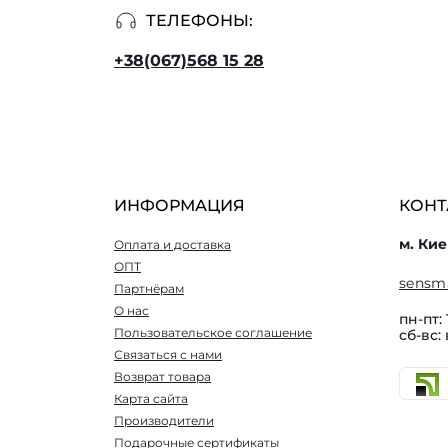
ТЕЛЕФОНЫ:
+38(067)568 15 28
ИНФОРМАЦИЯ
КОНТ
м. Кие
Оплата и доставка
ОПТ
sensm
Партнёрам
О нас
пн-пт: 
Пользовательское соглашение
сб-вс:
Связаться с нами
Возврат товара
Карта сайта
Производители
Подарочные сертификаты