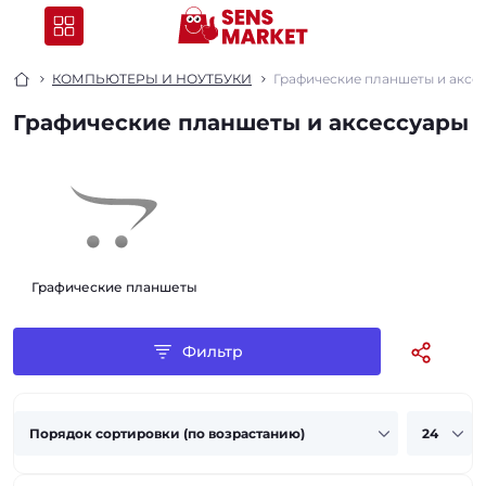
КОМПЬЮТЕРЫ И НОУТБУКИ
Графические планшеты и аксе
Графические планшеты и аксессуары
Графические планшеты
Фильтр