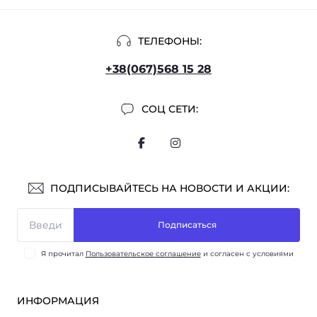
ТЕЛЕФОНЫ:
+38(067)568 15 28
СОЦ СЕТИ:
ПОДПИСЫВАЙТЕСЬ НА НОВОСТИ И АКЦИИ:
Подписаться
Я прочитал
Пользовательское соглашение
и согласен с условиями
ИНФОРМАЦИЯ