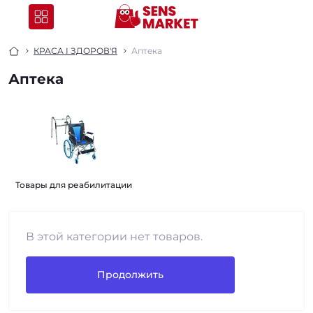
КРАСА І ЗДОРОВ'Я
Аптека
Аптека
Товары для реабилитации
В этой категории нет товаров.
Продолжить