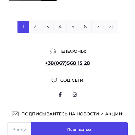
1
2
3
4
5
6
>
>|
ТЕЛЕФОНЫ:
+38(067)568 15 28
СОЦ СЕТИ:
ПОДПИСЫВАЙТЕСЬ НА НОВОСТИ И АКЦИИ:
Подписаться