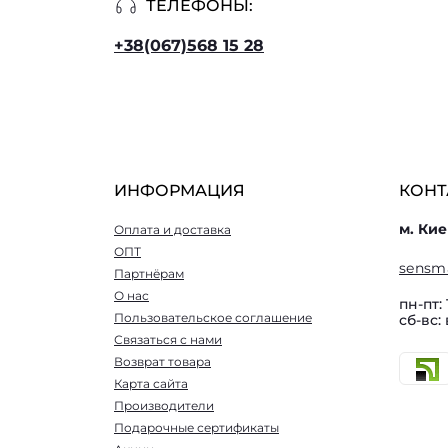
ТЕЛЕФОНЫ:
+38(067)568 15 28
ИНФОРМАЦИЯ
КОНТ
м. Кие
Оплата и доставка
ОПТ
sensm
Партнёрам
О нас
пн-пт: 
Пользовательское соглашение
сб-вс:
Связаться с нами
Возврат товара
Карта сайта
Производители
Подарочные сертификаты