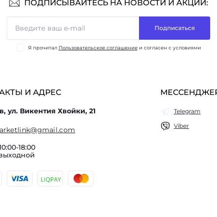
ПОДПИСЫВАЙТЕСЬ НА НОВОСТИ И АКЦИИ:
Подписаться
Я прочитал
Пользовательское соглашение
и согласен с условиями
АКТЫ И АДРЕС
МЕССЕНДЖЕ
в, ул. Викентия Хвойки, 21
Telegram
Viber
arketlink@gmail.com
10:00-18:00
 выходной