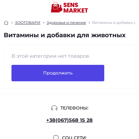
ЗООТОВАРИ
Здоровье и лечение
Витамины и добавки дл
Витамины и добавки для животных
В этой категории нет товаров.
Продолжить
ТЕЛЕФОНЫ:
+38(067)568 15 28
СОЦ СЕТИ: