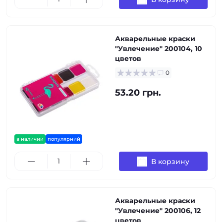
Акварельные краски
"Увлечение" 200104, 10
цветов
0
53.20 грн.
в наличии
популярний
В корзину
Акварельные краски
"Увлечение" 200106, 12
цветов