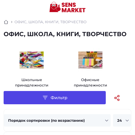
ОФИС, ШКОЛА, КНИГИ, ТВОРЧЕСТВО
ОФИС, ШКОЛА, КНИГИ, ТВОРЧЕСТВО
Школьные
Офисные
принадлежности
принадлежности
Фильтр