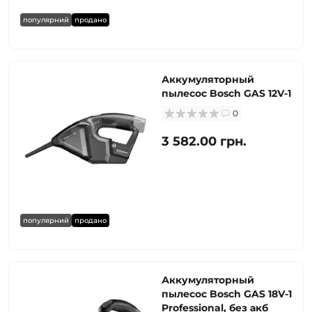
популярний
продано
Аккумуляторный
пылесос Bosch GAS 12V-1
0
3 582.00 грн.
популярний
продано
Аккумуляторный
пылесос Bosch GAS 18V-1
Professional, без акб