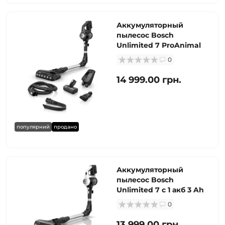
Аккумуляторный
пылесос Bosch
Unlimited 7 ProAnimal
0
14 999.00 грн.
популярний
продано
Аккумуляторный
пылесос Bosch
Unlimited 7 с 1 акб 3 Ah
0
13 999.00 грн.