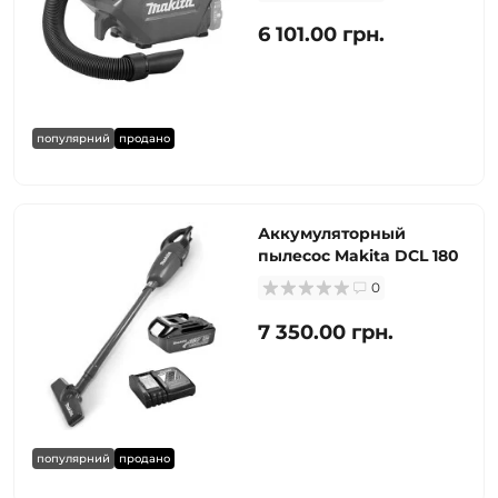
6 101.00 грн.
популярний
продано
Аккумуляторный
пылесос Makita DCL 180
0
7 350.00 грн.
популярний
продано