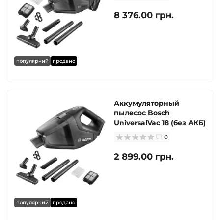
8 376.00 грн.
популярний
продано
Аккумуляторный
пылесос Bosch
UniversalVac 18 (без АКБ)
0
2 899.00 грн.
популярний
продано