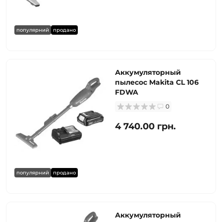
популярний
продано
Аккумуляторный
пылесос Makita CL 106
FDWA
0
4 740.00 грн.
популярний
продано
Аккумуляторный