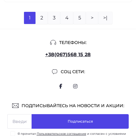
1
2
3
4
5
>
>|
ТЕЛЕФОНЫ:
+38(067)568 15 28
СОЦ СЕТИ:
ПОДПИСЫВАЙТЕСЬ НА НОВОСТИ И АКЦИИ:
Подписаться
Я прочитал
Пользовательское соглашение
и согласен с условиями