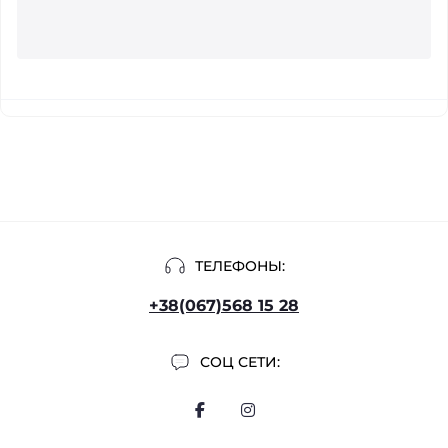
ТЕЛЕФОНЫ:
+38(067)568 15 28
СОЦ СЕТИ: