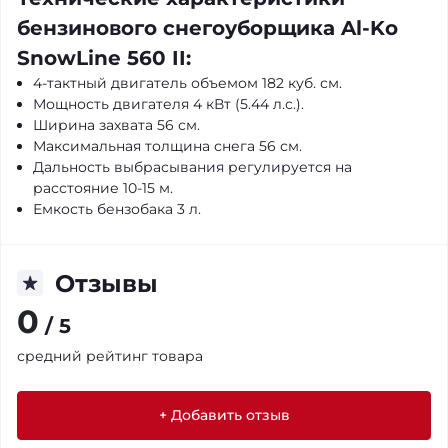
бензинового снегоуборщика Al-Ko
SnowLine 560 II:
4-тактный двигатель объемом 182 куб. см.
Мощность двигателя 4 кВт (5.44 л.с.).
Ширина захвата 56 см.
Максимальная толщина снега 56 см.
Дальность выбрасывания регулируется на
расстояние 10-15 м.
Емкость бензобака 3 л.
Отзывы
0
/ 5
средний рейтинг товара
+ Добавить отзыв