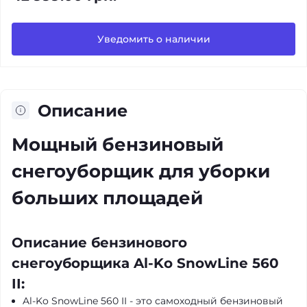
Уведомить о наличии
Описание
Мощный бензиновый
снегоуборщик для уборки
больших площадей
Описание бензинового
снегоуборщика Al-Ko SnowLine 560
II:
Al-Ko SnowLine 560 II - это самоходный бензиновый