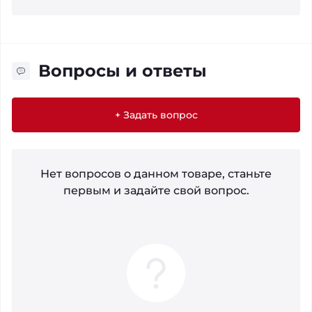
Вопросы и ответы
+ Задать вопрос
Нет вопросов о данном товаре, станьте
первым и задайте свой вопрос.