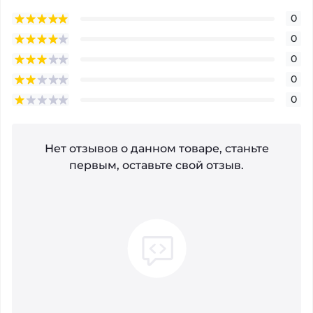
0
0
0
0
0
Нет отзывов о данном товаре, станьте
первым, оставьте свой отзыв.