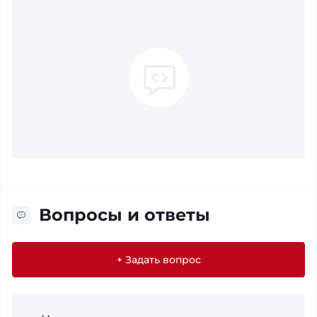
Вопросы и ответы
+ Задать вопрос