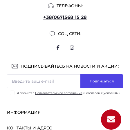
ТЕЛЕФОНЫ:
+38(067)568 15 28
СОЦ СЕТИ:
ПОДПИСЫВАЙТЕСЬ НА НОВОСТИ И АКЦИИ:
Подписаться
Я прочитал
Пользовательское соглашение
и согласен с условиями
ИНФОРМАЦИЯ
Оплата и доставка
КОНТАКТЫ И АДРЕС