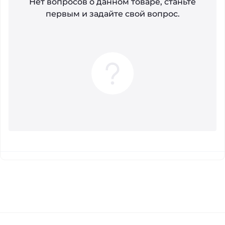
Нет вопросов о данном товаре, станьте
первым и задайте свой вопрос.