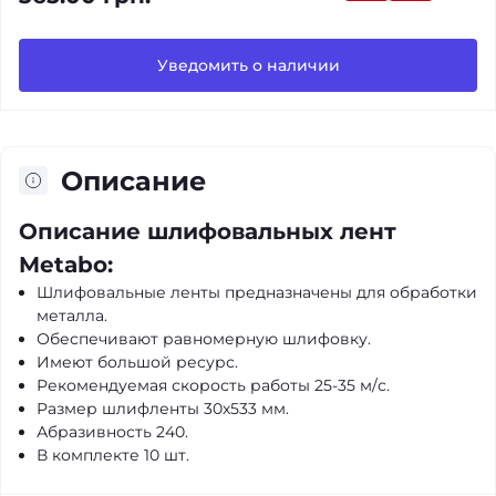
Уведомить о наличии
Описание
Описание шлифовальных лент
Metabo:
Шлифовальные ленты предназначены для обработки
металла.
Обеспечивают равномерную шлифовку.
Имеют большой ресурс.
Рекомендуемая скорость работы 25-35 м/с.
Размер шлифленты 30x533 мм.
Абразивность 240.
В комплекте 10 шт.