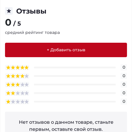
Отзывы
0
/ 5
средний рейтинг товара
+ Добавить отзыв
0
0
0
0
0
Нет отзывов о данном товаре, станьте
первым, оставьте свой отзыв.