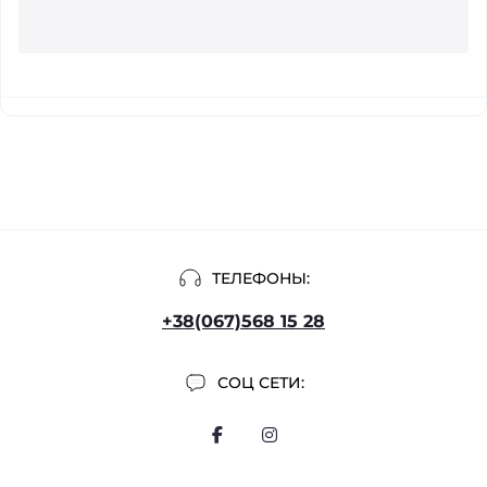
ТЕЛЕФОНЫ:
+38(067)568 15 28
СОЦ СЕТИ: