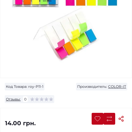
Код Товара:
roy-Р11-1
Производитель:
COLOR-IT
Отзывы:
0
14.00 грн.