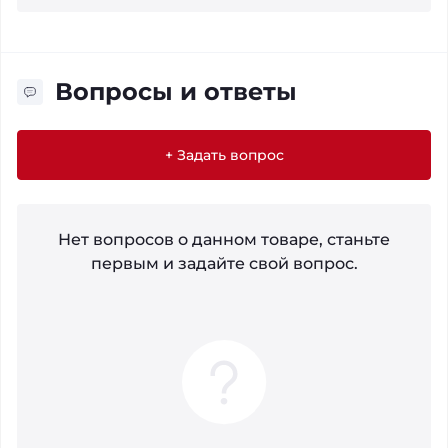
Вопросы и ответы
+ Задать вопрос
Нет вопросов о данном товаре, станьте
первым и задайте свой вопрос.