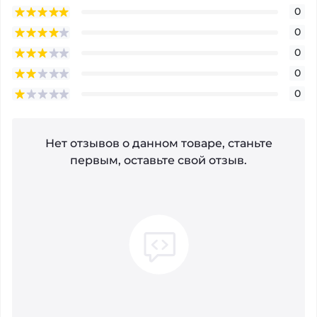
0
0
0
0
0
Нет отзывов о данном товаре, станьте
первым, оставьте свой отзыв.