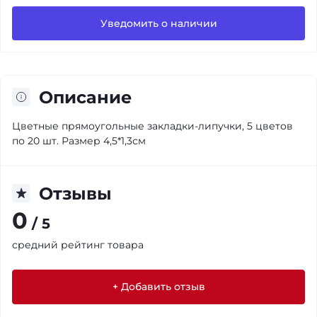
Уведомить о наличии
Описание
Цветные прямоугольные закладки-липучки, 5 цветов
по 20 шт. Размер 4,5*1,3см
Отзывы
0
/ 5
средний рейтинг товара
+ Добавить отзыв