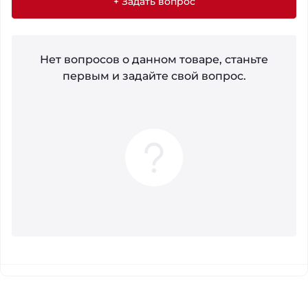
+ Задать вопрос
Нет вопросов о данном товаре, станьте
первым и задайте свой вопрос.