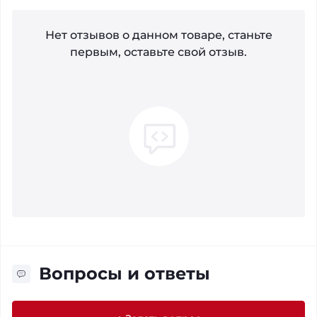
Нет отзывов о данном товаре, станьте
первым, оставьте свой отзыв.
Вопросы и ответы