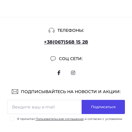
ТЕЛЕФОНЫ:
+38(067)568 15 28
СОЦ СЕТИ:
ПОДПИСЫВАЙТЕСЬ НА НОВОСТИ И АКЦИИ:
Подписаться
Я прочитал
Пользовательское соглашение
и согласен с условиями