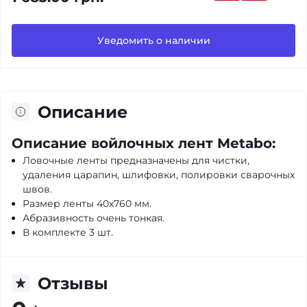
Уведомить о наличии
Описание
Описание войлочных лент Metabo:
Ловочные ленты предназначены для чистки,
удаления царапин, шлифовки, полировки сварочных
швов.
Размер ленты 40x760 мм.
Абразивность очень тонкая.
В комплекте 3 шт.
Отзывы