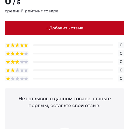
0
/ 5
средний рейтинг товара
+ Добавить отзыв
0
0
0
0
0
Нет отзывов о данном товаре, станьте
первым, оставьте свой отзыв.