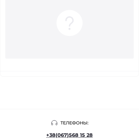
ТЕЛЕФОНЫ:
+38(067)568 15 28